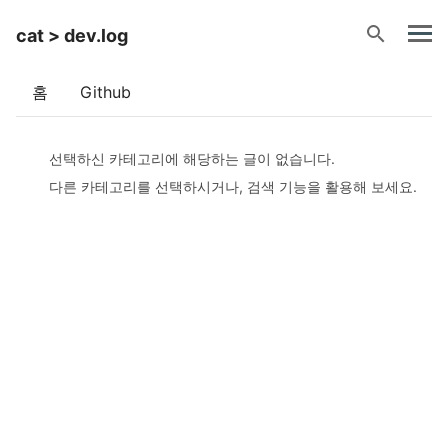
search
cat > dev.log
홈
Github
선택하신 카테고리에 해당하는 글이 없습니다.
다른 카테고리를 선택하시거나, 검색 기능을 활용해 보세요.