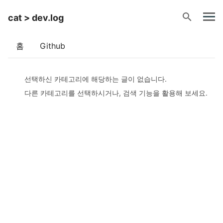
search
cat > dev.log
홈
Github
선택하신 카테고리에 해당하는 글이 없습니다.
다른 카테고리를 선택하시거나, 검색 기능을 활용해 보세요.